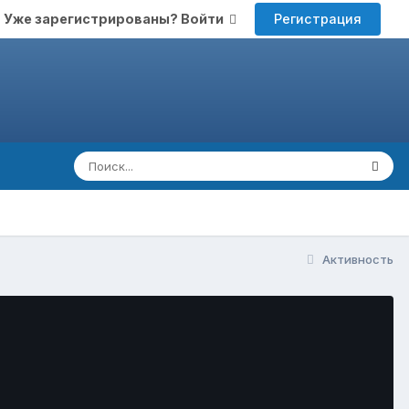
Регистрация
Уже зарегистрированы? Войти
Активность