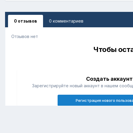
0 отзывов
0 комментариев
Отзывов нет
Чтобы оста
Создать аккаунт
Зарегистрируйте новый аккаунт в нашем сообщ
Регистрация нового пользов