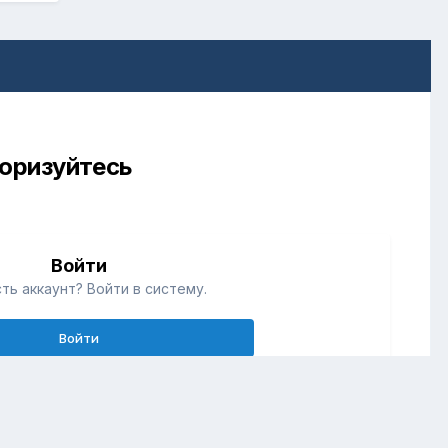
торизуйтесь
Войти
ть аккаунт? Войти в систему.
Войти