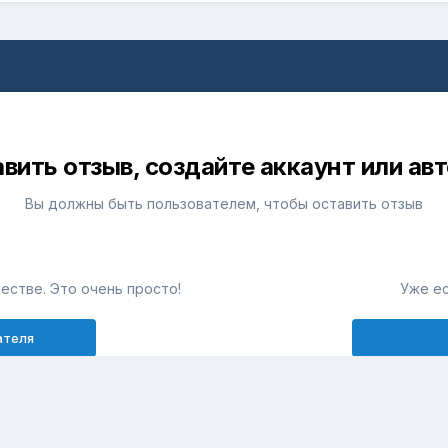
вить отзыв, создайте аккаунт или ав
Вы должны быть пользователем, чтобы оставить отзыв
естве. Это очень просто!
Уже ес
ателя