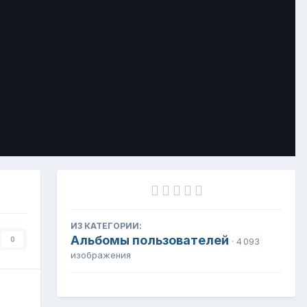
Инструменты
ИЗ КАТЕГОРИИ:
Альбомы пользователей
0
· 4 093
изображения