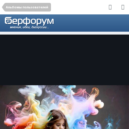
Альбомы пользователей