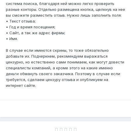
система поиска, благодаря ней можно легко проверить
разные конторы. Отдельно размещена кнопка, щелкнув на нее
вы сможете разместить отзыв. Нужно лишь заполнить поля:
• Текст отзыва;
• Год и время посещения;
• Сайт, а так же адрес фирмы;
• Имя.
В случае если имеются скрины, то тоже обязательно
добавьте их. Подчеркнем, рекомендуем выражаться
цензурно, но естественно сами понимаем, как могут довести
специалисты компаний, а кроме этого на какие именно
деньги обмануть своего заказчика. Поэтому в случае если
требуется, сделаем цензуру отзыва и опубликуем на
интернет сайте.