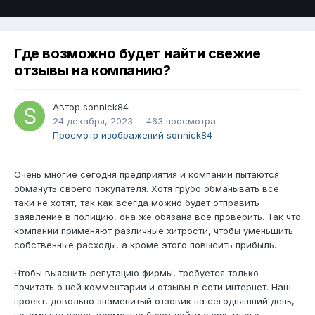
Где возможно будет найти свежие
отзывы на компанию?
Автор
sonnick84
24 декабря, 2023
463 просмотра
Просмотр изображений sonnick84
Очень многие сегодня предприятия и компании пытаются
обмануть своего покупателя. Хотя грубо обманывать все
таки не хотят, так как всегда можно будет отправить
заявление в полицию, она же обязана все проверить. Так что
компании применяют различные хитрости, чтобы уменьшить
собственные расходы, а кроме этого повысить прибыль.
Чтобы выяснить репутацию фирмы, требуется только
почитать о ней комментарии и отзывы в сети интернет. Наш
проект, довольно знаменитый отзовик на сегодняшний день,