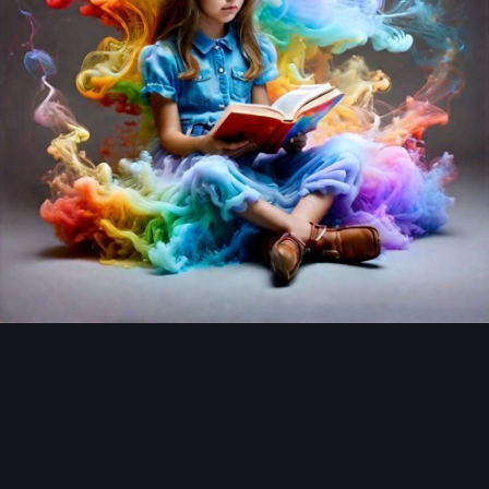
Инструменты