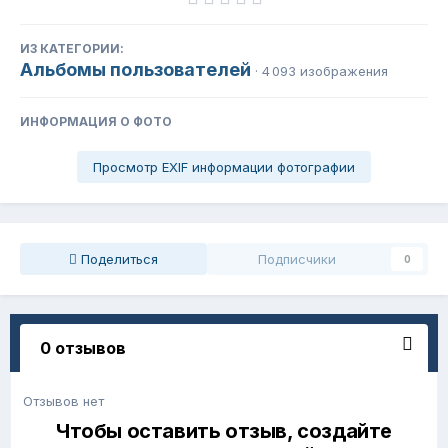
ИЗ КАТЕГОРИИ:
Альбомы пользователей
· 4 093 изображения
ИНФОРМАЦИЯ О ФОТО
Просмотр EXIF информации фотографии
Поделиться
Подписчики
0
0 отзывов
Отзывов нет
Чтобы оставить отзыв, создайте