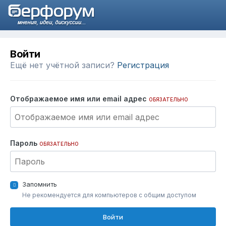
Войти
Ещё нет учётной записи?
Регистрация
Отображаемое имя или email адрес
ОБЯЗАТЕЛЬНО
Пароль
ОБЯЗАТЕЛЬНО
Запомнить
Не рекомендуется для компьютеров с общим доступом
Войти