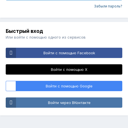
Забыли пароль?
Быстрый вход
Или войти с помощью одного из сервисов
Войти с помощью Facebook
Войти с помощью X
Войти с помощью Google
Войти через ВКонтакте