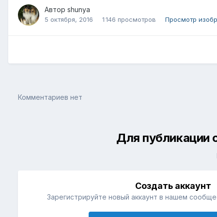
Автор
shunya
5 октября, 2016
1 146 просмотров
Просмотр изоб
Комментариев нет
Для публикации 
Создать аккаунт
Зарегистрируйте новый аккаунт в нашем сообщес