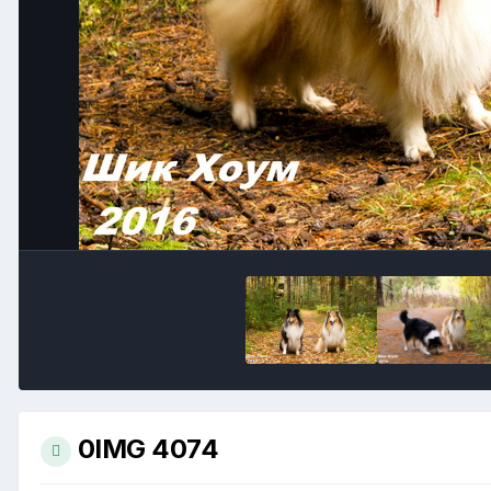
0IMG 4074