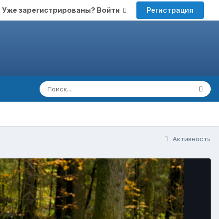
Регистрация
Уже зарегистрированы? Войти
Активность