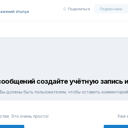
Поделиться
Подписчики
ражений shunya
сообщений создайте учётную запись и
Вы должны быть пользователем, чтобы оставить комментари
тве. Это очень просто!
Уже 