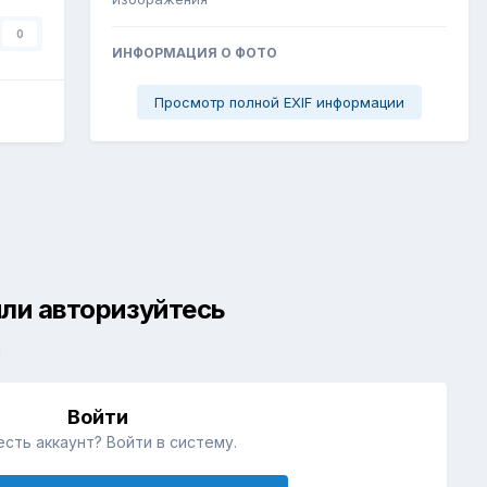
0
ИНФОРМАЦИЯ О ФОТО
Просмотр полной EXIF информации
ли авторизуйтесь
й
Войти
есть аккаунт? Войти в систему.