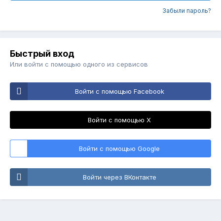
Забыли пароль?
Быстрый вход
Или войти с помощью одного из сервисов
Войти с помощью Facebook
Войти с помощью X
Войти с помощью Google
Войти через ВКонтакте