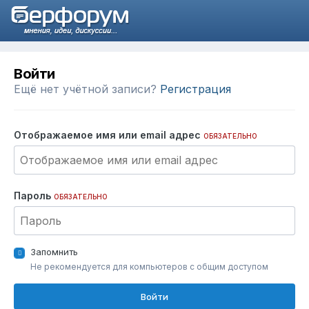
Войти
Ещё нет учётной записи?
Регистрация
Отображаемое имя или email адрес
ОБЯЗАТЕЛЬНО
Пароль
ОБЯЗАТЕЛЬНО
Запомнить
Не рекомендуется для компьютеров с общим доступом
Войти