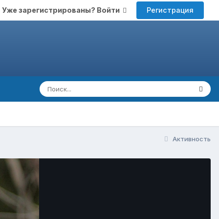
Регистрация
Уже зарегистрированы? Войти
Активность