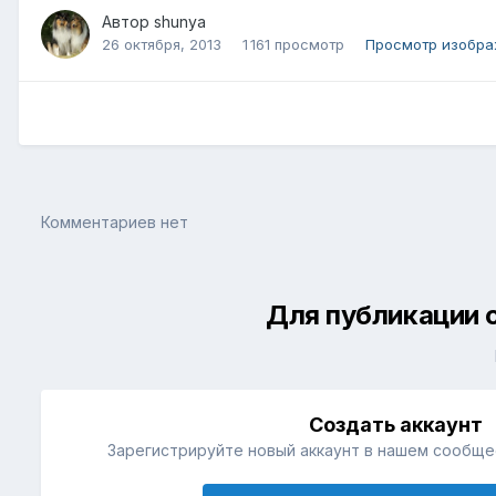
Автор
shunya
26 октября, 2013
1 161 просмотр
Просмотр изобра
Комментариев нет
Для публикации 
Создать аккаунт
Зарегистрируйте новый аккаунт в нашем сообщес