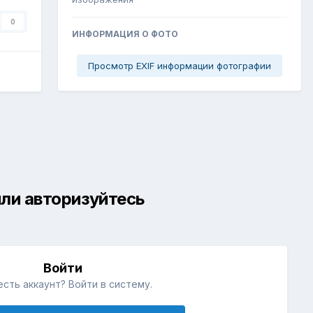
0
ИНФОРМАЦИЯ О ФОТО
Просмотр EXIF информации фотографии
ли авторизуйтесь
й
Войти
есть аккаунт? Войти в систему.