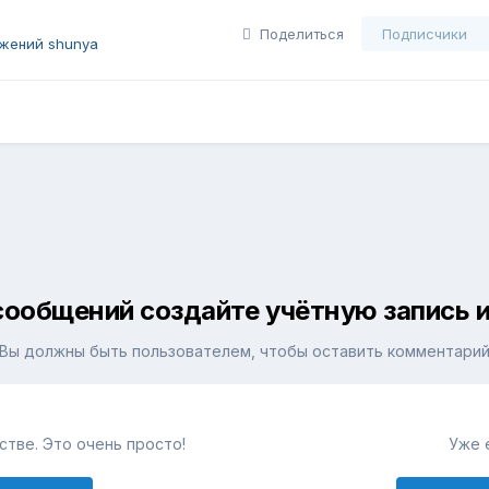
Поделиться
Подписчики
жений shunya
сообщений создайте учётную запись и
Вы должны быть пользователем, чтобы оставить комментари
тве. Это очень просто!
Уже 