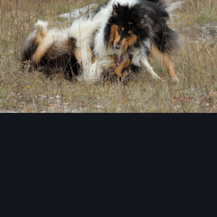
Инструменты