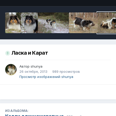
Ласка и Карат
Автор
shunya
26 октября, 2013
989 просмотров
Просмотр изображений shunya
ИЗ АЛЬБОМА: