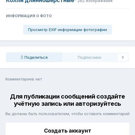
Колли длинношерстные
· 282 изображения
ИНФОРМАЦИЯ О ФОТО
Просмотр EXIF информации фотографии
Поделиться
Подписчики
0
Комментариев нет
Для публикации сообщений создайте
учётную запись или авторизуйтесь
Вы должны быть пользователем, чтобы оставить комментарий
Создать аккаунт