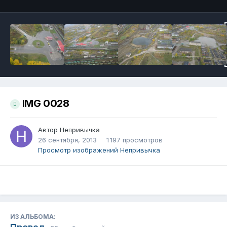
IMG 0028
Автор
Непривычка
26 сентября, 2013
1 197 просмотров
Просмотр изображений Непривычка
ИЗ АЛЬБОМА: