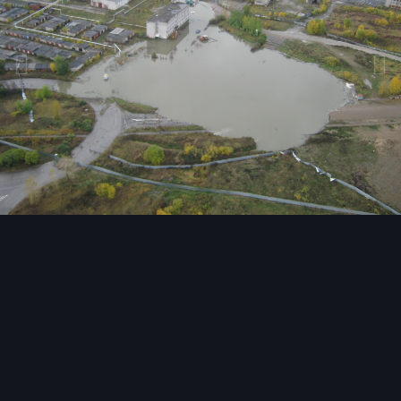
Инструменты