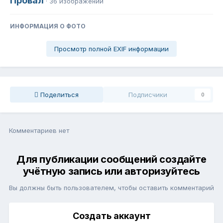
Провал
· 36 изображений
ИНФОРМАЦИЯ О ФОТО
Просмотр полной EXIF информации
Поделиться
Подписчики
0
Комментариев нет
Для публикации сообщений создайте
учётную запись или авторизуйтесь
Вы должны быть пользователем, чтобы оставить комментарий
Создать аккаунт