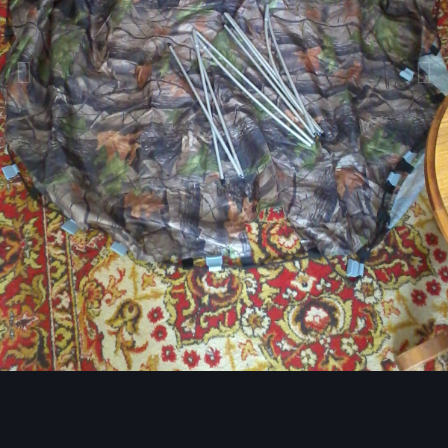
Инструменты