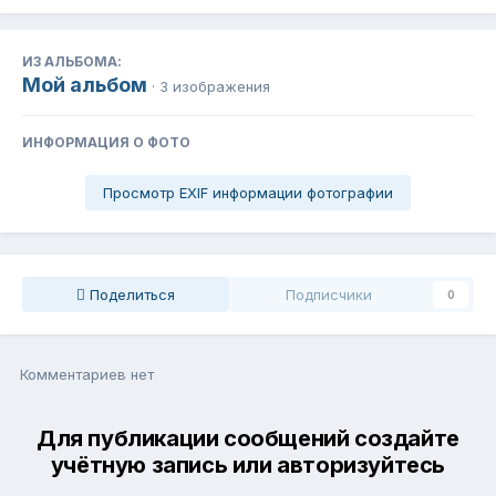
ИЗ АЛЬБОМА:
Мой альбом
· 3 изображения
ИНФОРМАЦИЯ О ФОТО
Просмотр EXIF информации фотографии
Поделиться
Подписчики
0
Комментариев нет
Для публикации сообщений создайте
учётную запись или авторизуйтесь