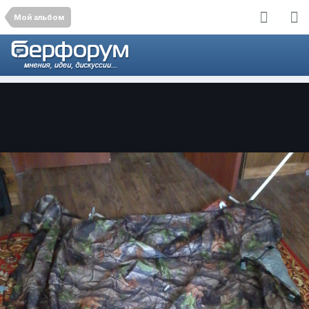
Мой альбом