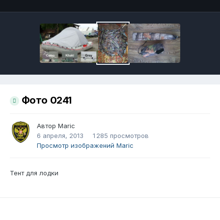
Фото 0241
Автор
Maric
6 апреля, 2013
1 285 просмотров
Просмотр изображений Maric
Тент для лодки