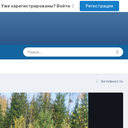
Регистрация
Уже зарегистрированы? Войти
Активность