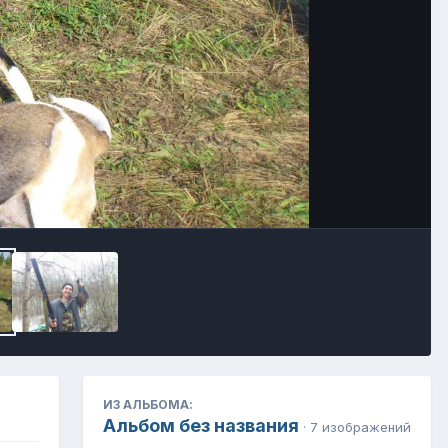
Инструменты
ИЗ АЛЬБОМА:
Альбом без названия
· 7 изображений