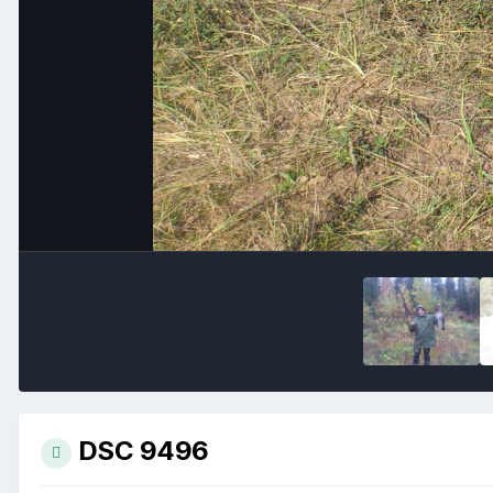
DSC 9496