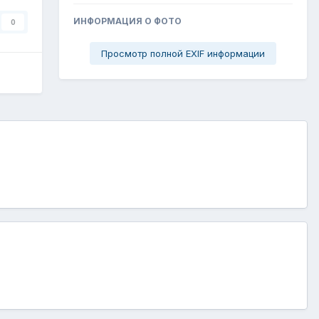
ИНФОРМАЦИЯ О ФОТО
0
Просмотр полной EXIF информации