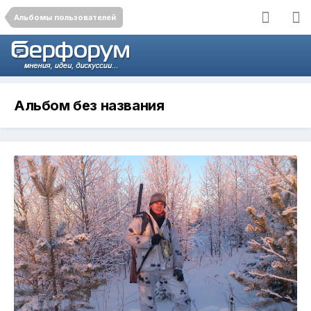
Альбомы пользователей
Альбом без названия