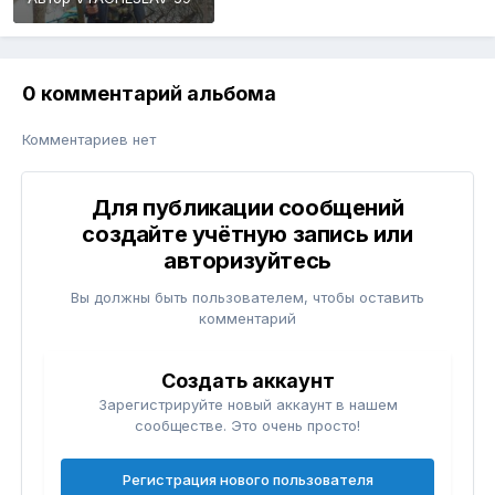
0 комментарий альбома
Комментариев нет
Для публикации сообщений
создайте учётную запись или
авторизуйтесь
Вы должны быть пользователем, чтобы оставить
комментарий
Создать аккаунт
Зарегистрируйте новый аккаунт в нашем
сообществе. Это очень просто!
Регистрация нового пользователя