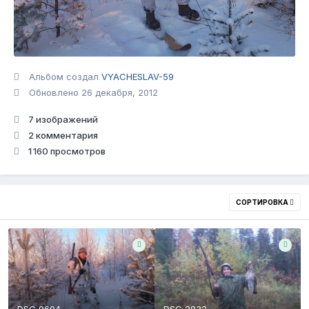
Альбом создал
VYACHESLAV-59
Обновлено
26 декабря, 2012
7 изображений
2 комментария
1 160 просмотров
СОРТИРОВКА