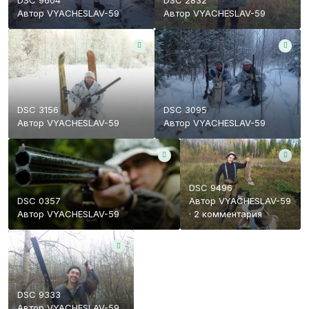
DSC 9604
DSC 2832
Автор
VYACHESLAV-59
Автор
VYACHESLAV-59
DSC 3156
DSC 3095
Автор
VYACHESLAV-59
Автор
VYACHESLAV-59
DSC 9496
DSC 0357
Автор
VYACHESLAV-59
Автор
VYACHESLAV-59
·
2 комментария
DSC 9333
Автор
VYACHESLAV-59