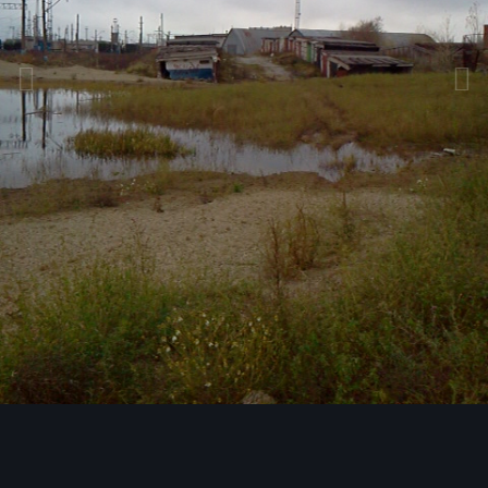
Инструменты