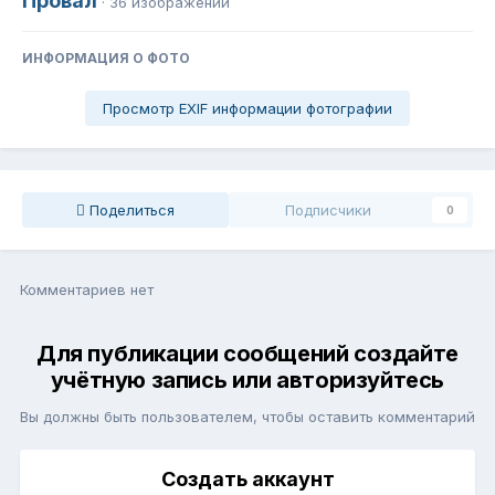
Провал
· 36 изображений
ИНФОРМАЦИЯ О ФОТО
Просмотр EXIF информации фотографии
Поделиться
Подписчики
0
Комментариев нет
Для публикации сообщений создайте
учётную запись или авторизуйтесь
Вы должны быть пользователем, чтобы оставить комментарий
Создать аккаунт