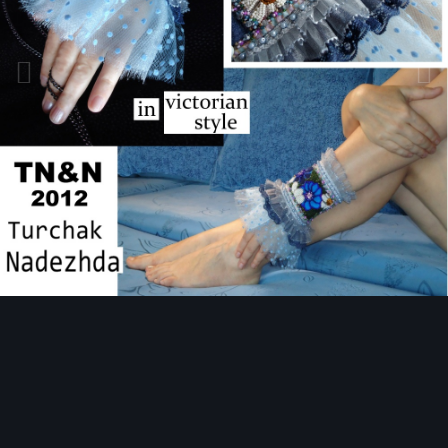
Инструменты