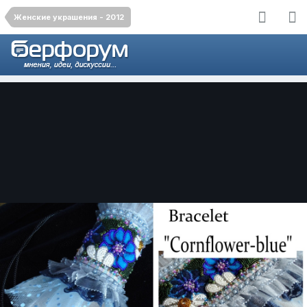
Женские украшения - 2012