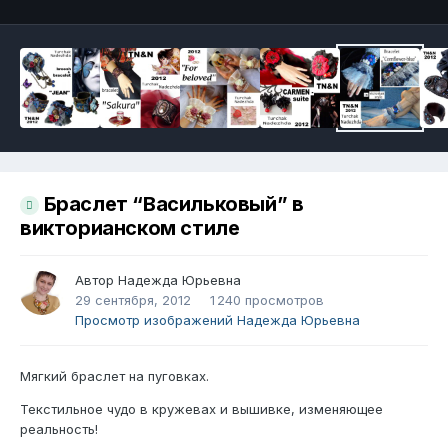
Браслет “Васильковый” в
викторианском стиле
Автор
Надежда Юрьевна
29 сентября, 2012
1 240 просмотров
Просмотр изображений Надежда Юрьевна
Мягкий браслет на пуговках.
Текстильное чудо в кружевах и вышивке, изменяющее
реальность!