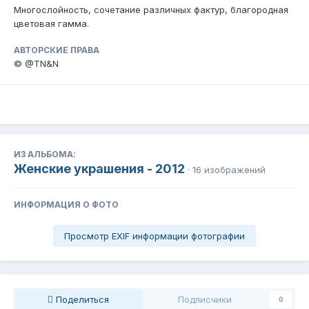
Многослойность, сочетание различных фактур, благородная
цветовая гамма.
АВТОРСКИЕ ПРАВА
© @TN&N
ИЗ АЛЬБОМА:
Женские украшения - 2012
· 16 изображений
ИНФОРМАЦИЯ О ФОТО
Просмотр EXIF информации фотографии
Поделиться
Подписчики
0