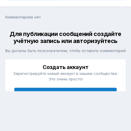
Комментариев нет
Для публикации сообщений создайте
учётную запись или авторизуйтесь
Вы должны быть пользователем, чтобы оставить комментарий
Создать аккаунт
Зарегистрируйте новый аккаунт в нашем сообществе.
Это очень просто!
Регистрация нового пользователя
Войти
Уже есть аккаунт? Войти в систему.