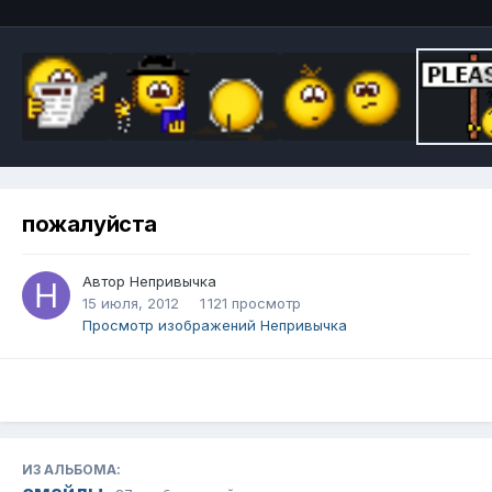
пожалуйста
Автор
Непривычка
15 июля, 2012
1 121 просмотр
Просмотр изображений Непривычка
ИЗ АЛЬБОМА: