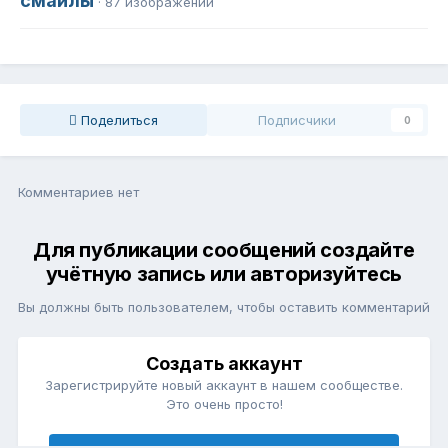
смайлы
· 87 изображений
Поделиться
Подписчики
0
Комментариев нет
Для публикации сообщений создайте
учётную запись или авторизуйтесь
Вы должны быть пользователем, чтобы оставить комментарий
Создать аккаунт
Зарегистрируйте новый аккаунт в нашем сообществе.
Это очень просто!