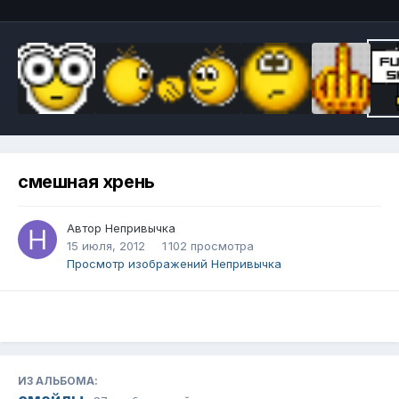
смешная хрень
Автор
Непривычка
15 июля, 2012
1 102 просмотра
Просмотр изображений Непривычка
ИЗ АЛЬБОМА: