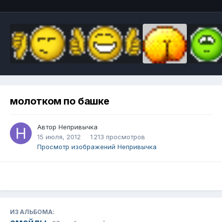
молотком по башке
Автор
Непривычка
15 июля, 2012
1 213 просмотров
Просмотр изображений Непривычка
ИЗ АЛЬБОМА: