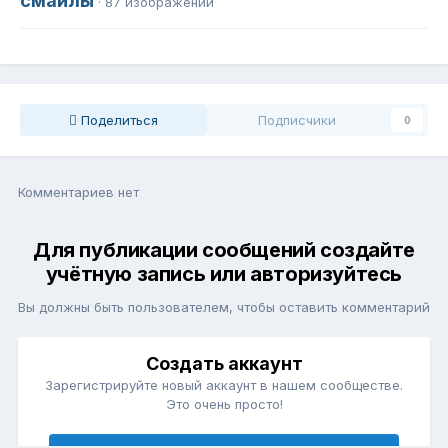
смайлы
· 87 изображений
Поделиться
Подписчики
0
Комментариев нет
Для публикации сообщений создайте
учётную запись или авторизуйтесь
Вы должны быть пользователем, чтобы оставить комментарий
Создать аккаунт
Зарегистрируйте новый аккаунт в нашем сообществе.
Это очень просто!