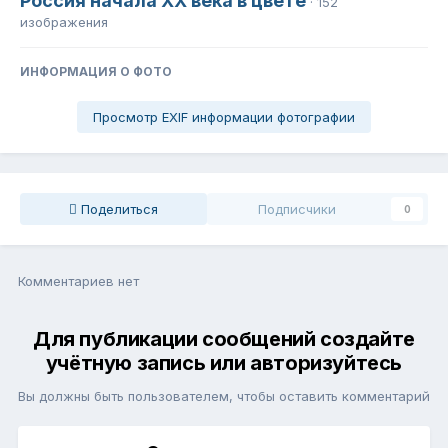
Россия начала ХХ века в цвете
· 152
изображения
ИНФОРМАЦИЯ О ФОТО
Просмотр EXIF информации фотографии
Поделиться
Подписчики
0
Комментариев нет
Для публикации сообщений создайте
учётную запись или авторизуйтесь
Вы должны быть пользователем, чтобы оставить комментарий