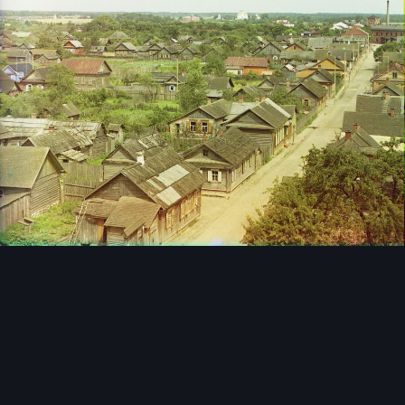
Инструменты