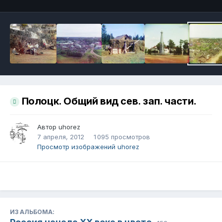
Полоцк. Общий вид сев. зап. части.
Автор
uhorez
7 апреля, 2012
1 095 просмотров
Просмотр изображений uhorez
ИЗ АЛЬБОМА: