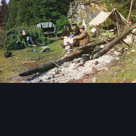
Инструменты