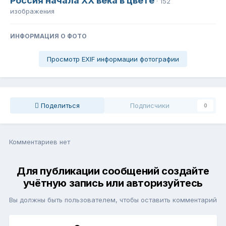
Россия начала ХХ века в цвете
· 152
изображения
ИНФОРМАЦИЯ О ФОТО
Просмотр EXIF информации фотографии
Поделиться
Подписчики
0
Комментариев нет
Для публикации сообщений создайте
учётную запись или авторизуйтесь
Вы должны быть пользователем, чтобы оставить комментарий