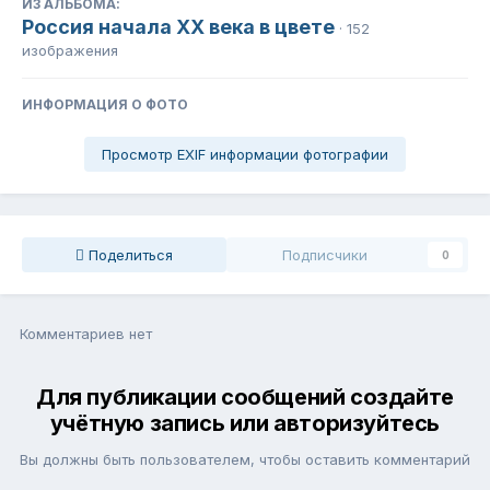
ИЗ АЛЬБОМА:
Россия начала ХХ века в цвете
· 152
изображения
ИНФОРМАЦИЯ О ФОТО
Просмотр EXIF информации фотографии
Поделиться
Подписчики
0
Комментариев нет
Для публикации сообщений создайте
учётную запись или авторизуйтесь
Вы должны быть пользователем, чтобы оставить комментарий