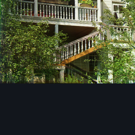
Инструменты