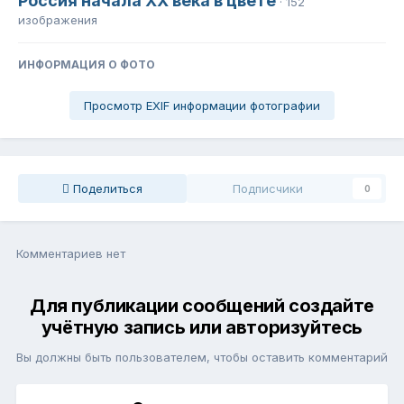
Россия начала ХХ века в цвете
· 152
изображения
ИНФОРМАЦИЯ О ФОТО
Просмотр EXIF информации фотографии
Поделиться
Подписчики
0
Комментариев нет
Для публикации сообщений создайте
учётную запись или авторизуйтесь
Вы должны быть пользователем, чтобы оставить комментарий