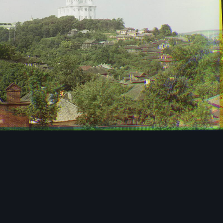
Инструменты