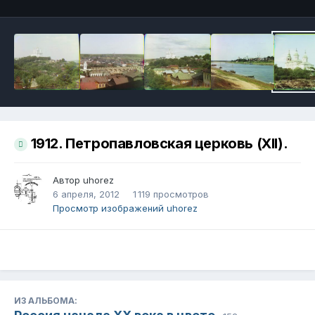
1912. Петропавловская церковь (XII).
Автор
uhorez
6 апреля, 2012
1 119 просмотров
Просмотр изображений uhorez
ИЗ АЛЬБОМА: