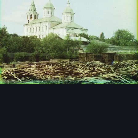
Инструменты