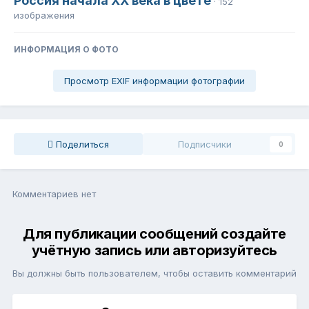
Россия начала ХХ века в цвете
· 152
изображения
ИНФОРМАЦИЯ О ФОТО
Просмотр EXIF информации фотографии
Поделиться
Подписчики
0
Комментариев нет
Для публикации сообщений создайте
учётную запись или авторизуйтесь
Вы должны быть пользователем, чтобы оставить комментарий