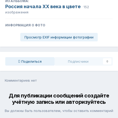
ИЗ АЛЬБОМА:
Россия начала ХХ века в цвете
· 152
изображения
ИНФОРМАЦИЯ О ФОТО
Просмотр EXIF информации фотографии
Поделиться
Подписчики
0
Комментариев нет
Для публикации сообщений создайте
учётную запись или авторизуйтесь
Вы должны быть пользователем, чтобы оставить комментарий