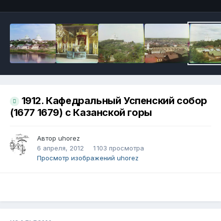
1912. Кафедральный Успенский собор
(1677 1679) с Казанской горы
Автор
uhorez
6 апреля, 2012
1 103 просмотра
Просмотр изображений uhorez