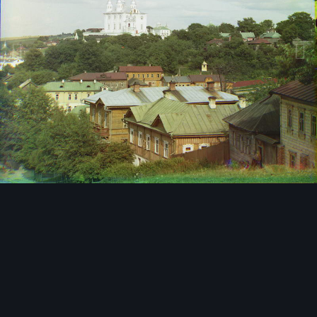
Инструменты