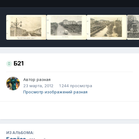
Б21
Автор
разная
23 марта, 2012
1 244 просмотра
Просмотр изображений разная
ИЗ АЛЬБОМА: