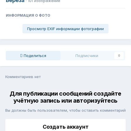
Берёза
· 101 изображение
ИНФОРМАЦИЯ О ФОТО
Просмотр EXIF информации фотографии
Поделиться
Подписчики
0
Комментариев нет
Для публикации сообщений создайте
учётную запись или авторизуйтесь
Вы должны быть пользователем, чтобы оставить комментарий
Создать аккаунт