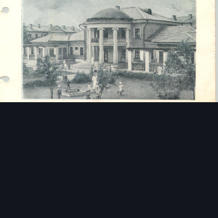
Инструменты