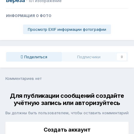
Берёза
· 101 изображение
ИНФОРМАЦИЯ О ФОТО
Просмотр EXIF информации фотографии
Поделиться
Подписчики
0
Комментариев нет
Для публикации сообщений создайте
учётную запись или авторизуйтесь
Вы должны быть пользователем, чтобы оставить комментарий
Создать аккаунт