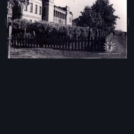
Инструменты