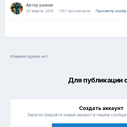
Автор
разная
22 марта, 2012
1 107 просмотров
Просмотр изобр
Комментариев нет
Для публикации 
Создать аккаунт
Зарегистрируйте новый аккаунт в нашем сообщес