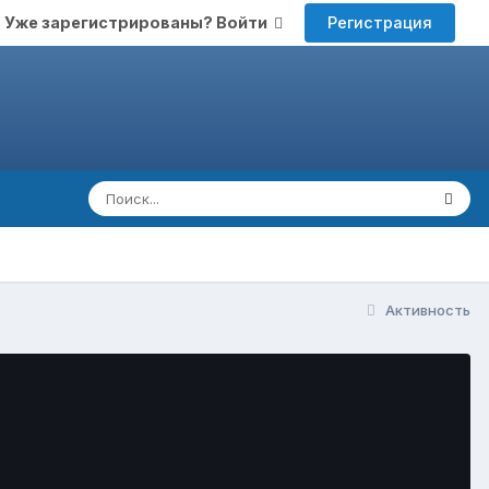
Регистрация
Уже зарегистрированы? Войти
Активность