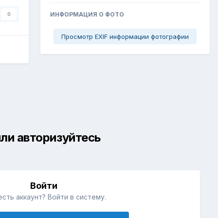
ИНФОРМАЦИЯ О ФОТО
0
Просмотр EXIF информации фотографии
ли авторизуйтесь
й
Войти
есть аккаунт? Войти в систему.