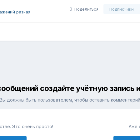
Поделиться
Подписчики
ажений разная
сообщений создайте учётную запись и
Вы должны быть пользователем, чтобы оставить комментари
тве. Это очень просто!
Уже 