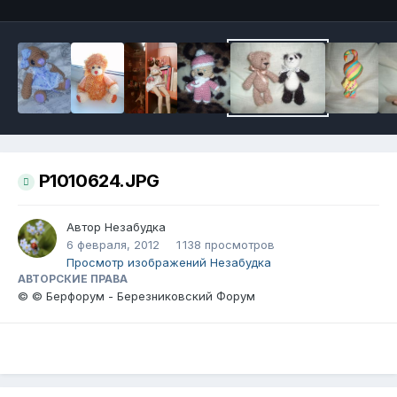
P1010624.JPG
Автор
Незабудка
6 февраля, 2012
1 138 просмотров
Просмотр изображений Незабудка
АВТОРСКИЕ ПРАВА
© © Берфорум - Березниковский Форум