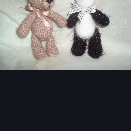
Инструменты