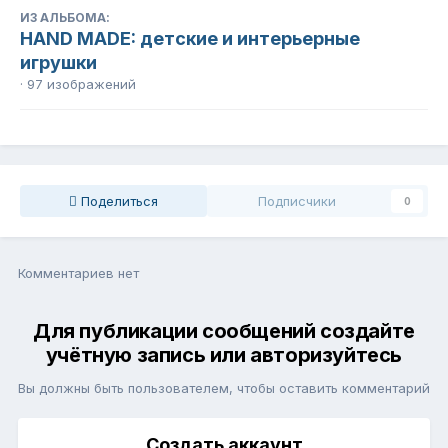
ИЗ АЛЬБОМА:
HAND MADE: детские и интерьерные
игрушки
· 97 изображений
Поделиться
Подписчики
0
Комментариев нет
Для публикации сообщений создайте
учётную запись или авторизуйтесь
Вы должны быть пользователем, чтобы оставить комментарий
Создать аккаунт