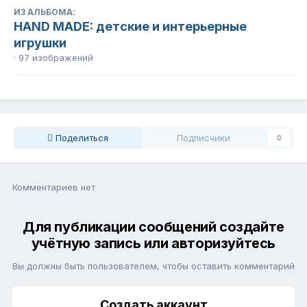
ИЗ АЛЬБОМА:
HAND MADE: детские и интерьерные
игрушки
· 97 изображений
Поделиться
Подписчики
0
Комментариев нет
Для публикации сообщений создайте
учётную запись или авторизуйтесь
Вы должны быть пользователем, чтобы оставить комментарий
Создать аккаунт