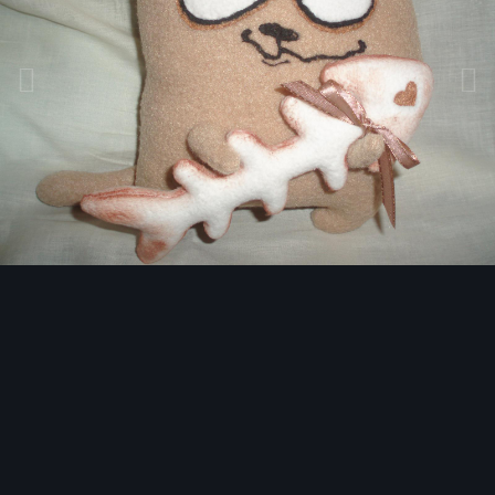
Инструменты