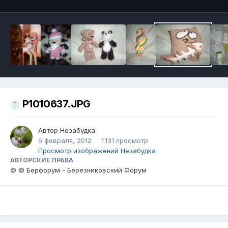
P1010637.JPG
Автор
Незабудка
6 февраля, 2012
1 131 просмотр
Просмотр изображений Незабудка
АВТОРСКИЕ ПРАВА
© © Берфорум - Березниковский Форум