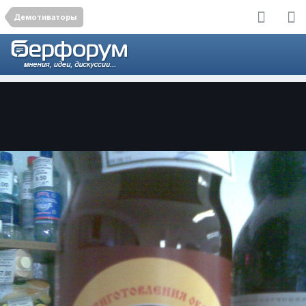
Демотиваторы