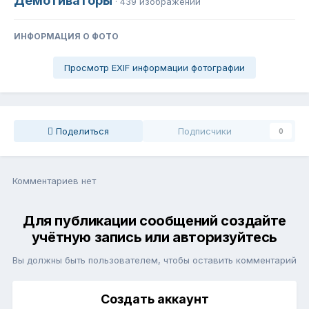
Демотиваторы
· 439 изображений
ИНФОРМАЦИЯ О ФОТО
Просмотр EXIF информации фотографии
Поделиться
Подписчики
0
Комментариев нет
Для публикации сообщений создайте
учётную запись или авторизуйтесь
Вы должны быть пользователем, чтобы оставить комментарий
Создать аккаунт