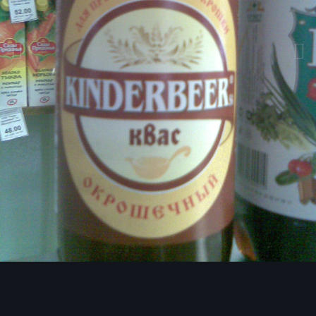
Инструменты