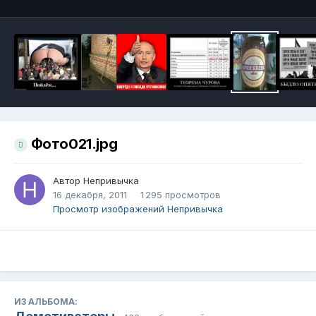
Фото021.jpg
Автор
Непривычка
16 декабря, 2011
1 295 просмотров
Просмотр изображений Непривычка
ИЗ АЛЬБОМА: