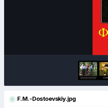
F.M.-Dostoevskiy.jpg