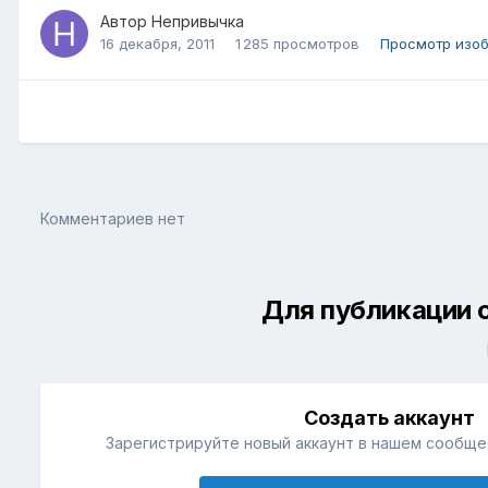
Автор
Непривычка
16 декабря, 2011
1 285 просмотров
Просмотр изо
Комментариев нет
Для публикации 
Создать аккаунт
Зарегистрируйте новый аккаунт в нашем сообщес