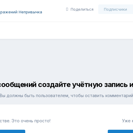
Поделиться
Подписчики
бражений Непривычка
сообщений создайте учётную запись и
Вы должны быть пользователем, чтобы оставить комментари
тве. Это очень просто!
Уже 