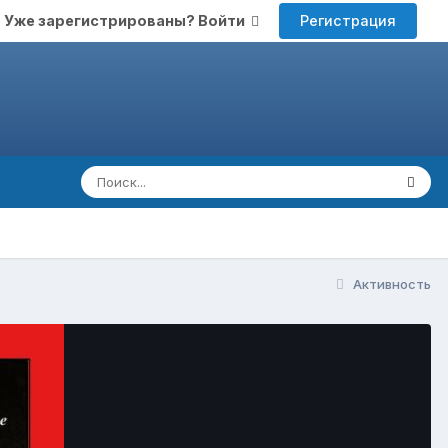
Регистрация
Уже зарегистрированы? Войти
Активность