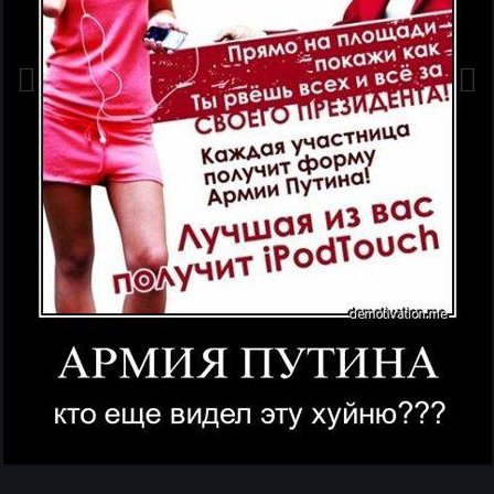
Инструменты