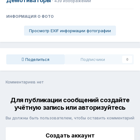
Демотиваторы
· 439 изображений
ИНФОРМАЦИЯ О ФОТО
Просмотр EXIF информации фотографии
Поделиться
Подписчики
0
Комментариев нет
Для публикации сообщений создайте
учётную запись или авторизуйтесь
Вы должны быть пользователем, чтобы оставить комментарий
Создать аккаунт