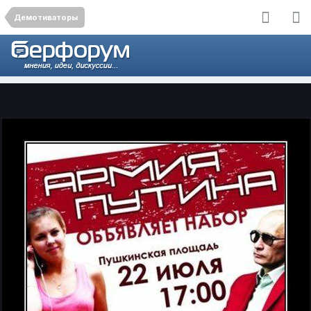
Демотиваторы