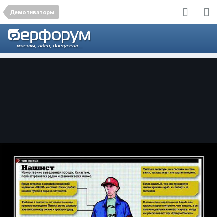
Демотиваторы