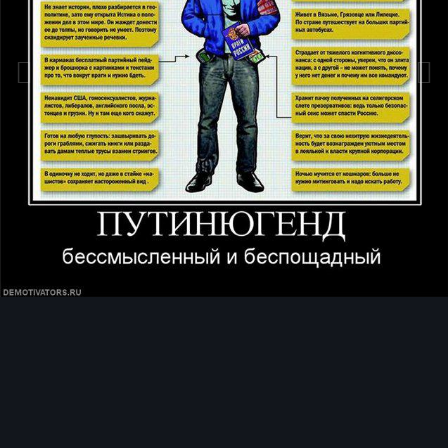
Инструменты