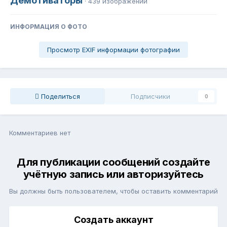
Демотиваторы
· 439 изображений
ИНФОРМАЦИЯ О ФОТО
Просмотр EXIF информации фотографии
Поделиться
Подписчики
0
Комментариев нет
Для публикации сообщений создайте
учётную запись или авторизуйтесь
Вы должны быть пользователем, чтобы оставить комментарий
Создать аккаунт