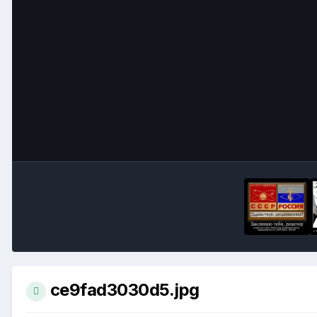
ce9fad3030d5.jpg