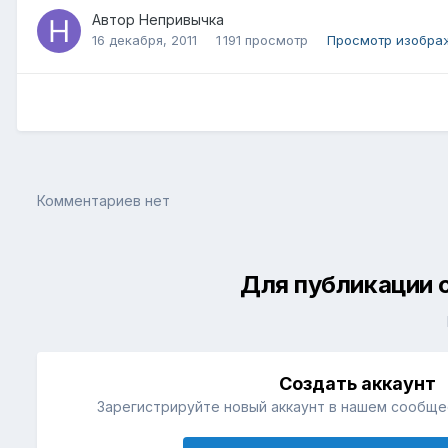
Автор
Непривычка
16 декабря, 2011
1 191 просмотр
Просмотр изобра
Комментариев нет
Для публикации 
Создать аккаунт
Зарегистрируйте новый аккаунт в нашем сообщес