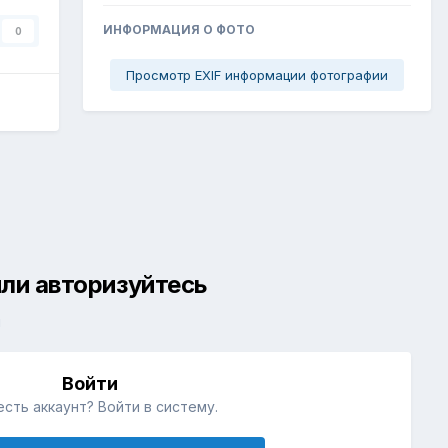
ИНФОРМАЦИЯ О ФОТО
0
Просмотр EXIF информации фотографии
ли авторизуйтесь
й
Войти
есть аккаунт? Войти в систему.