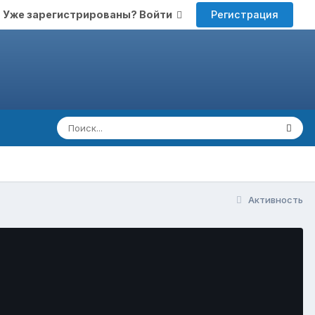
Регистрация
Уже зарегистрированы? Войти
Активность