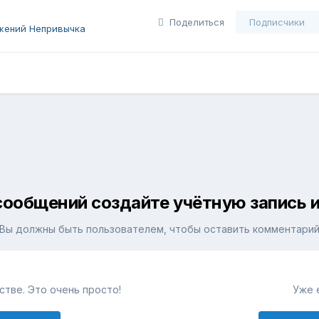
Поделиться
Подписчики
жений Непривычка
сообщений создайте учётную запись и
Вы должны быть пользователем, чтобы оставить комментари
тве. Это очень просто!
Уже 