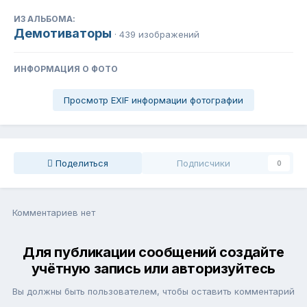
ИЗ АЛЬБОМА:
Демотиваторы
· 439 изображений
ИНФОРМАЦИЯ О ФОТО
Просмотр EXIF информации фотографии
Поделиться
Подписчики
0
Комментариев нет
Для публикации сообщений создайте
учётную запись или авторизуйтесь
Вы должны быть пользователем, чтобы оставить комментарий