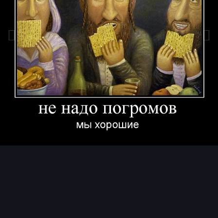
Инструменты