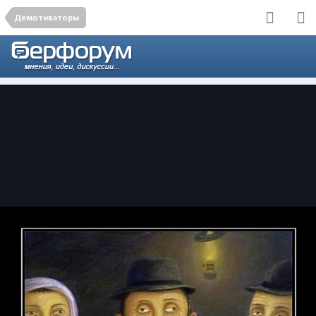
Демотиваторы