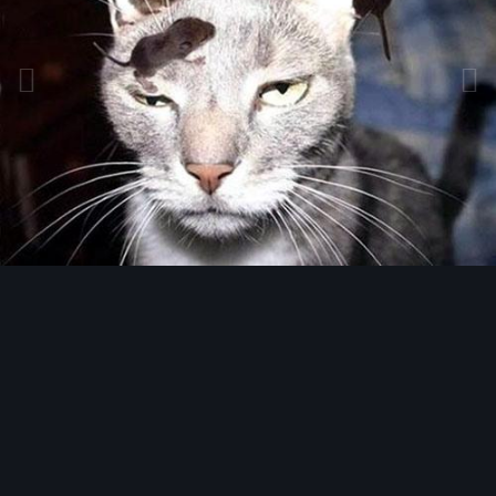
Инструменты