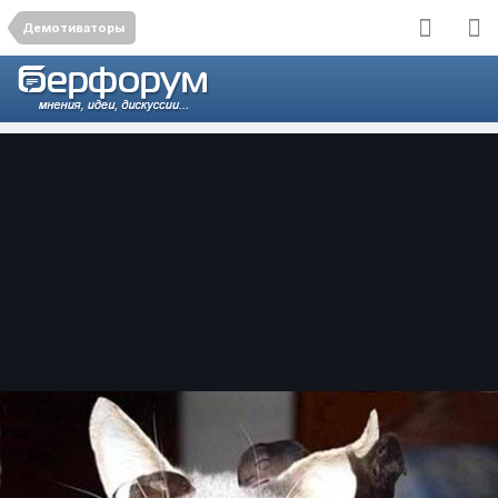
Демотиваторы