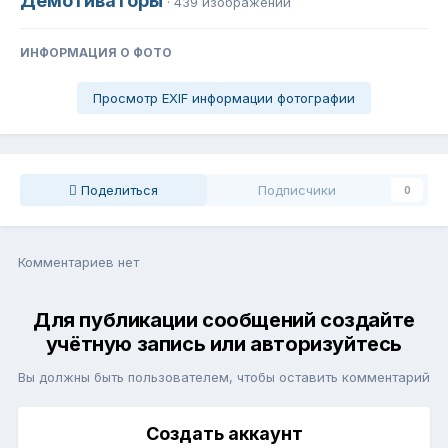
Демотиваторы
· 439 изображений
ИНФОРМАЦИЯ О ФОТО
Просмотр EXIF информации фотографии
Поделиться
Подписчики
0
Комментариев нет
Для публикации сообщений создайте
учётную запись или авторизуйтесь
Вы должны быть пользователем, чтобы оставить комментарий
Создать аккаунт