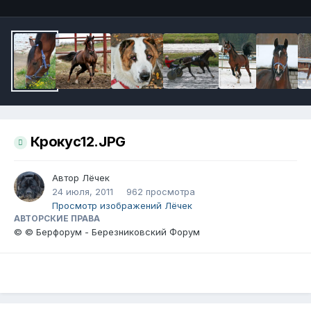
Крокус12.JPG
Автор
Лёчек
24 июля, 2011
962 просмотра
Просмотр изображений Лёчек
АВТОРСКИЕ ПРАВА
© © Берфорум - Березниковский Форум