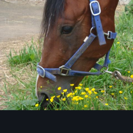
Инструменты