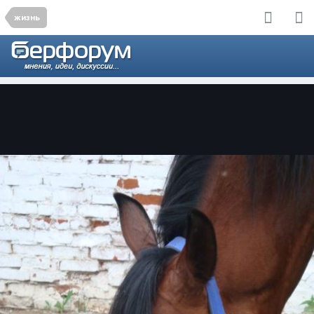
жизнь