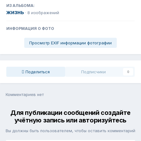
ИЗ АЛЬБОМА:
жизнь
· 8 изображений
ИНФОРМАЦИЯ О ФОТО
Просмотр EXIF информации фотографии
Поделиться
Подписчики
0
Комментариев нет
Для публикации сообщений создайте
учётную запись или авторизуйтесь
Вы должны быть пользователем, чтобы оставить комментарий