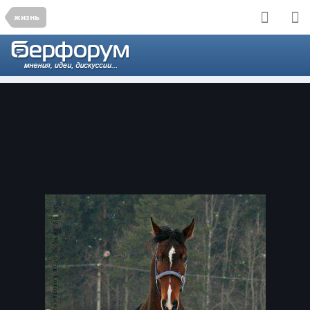
жизнь