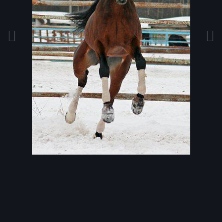
Инструменты