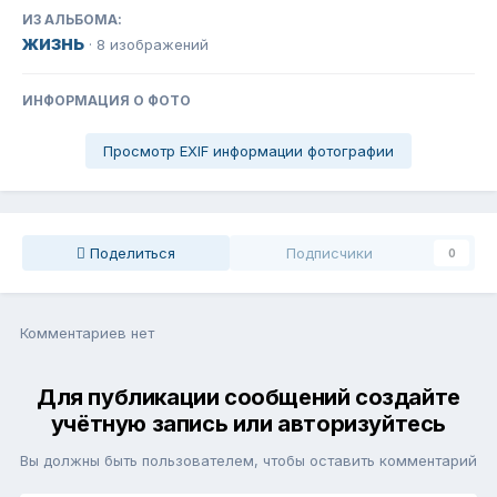
ИЗ АЛЬБОМА:
жизнь
· 8 изображений
ИНФОРМАЦИЯ О ФОТО
Просмотр EXIF информации фотографии
Поделиться
Подписчики
0
Комментариев нет
Для публикации сообщений создайте
учётную запись или авторизуйтесь
Вы должны быть пользователем, чтобы оставить комментарий