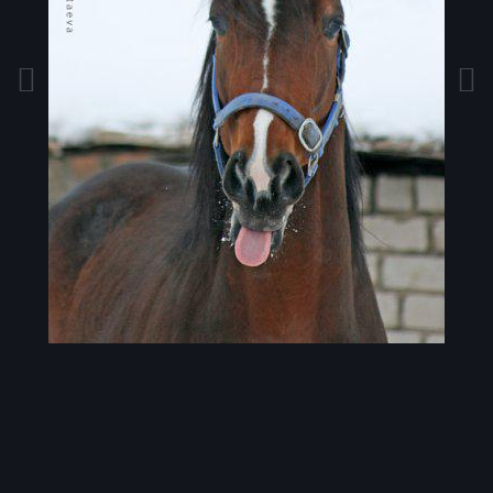
Инструменты