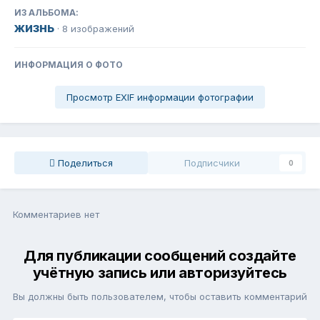
ИЗ АЛЬБОМА:
жизнь
· 8 изображений
ИНФОРМАЦИЯ О ФОТО
Просмотр EXIF информации фотографии
Поделиться
Подписчики
0
Комментариев нет
Для публикации сообщений создайте
учётную запись или авторизуйтесь
Вы должны быть пользователем, чтобы оставить комментарий