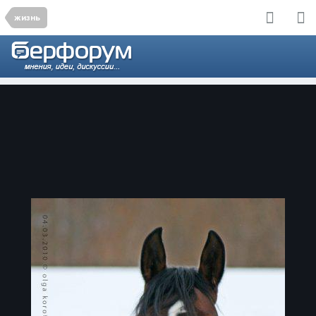
жизнь