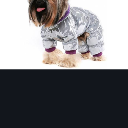
Инструменты