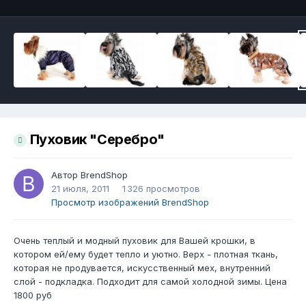
Пуховик "Серебро"
Автор
BrendShop
21 июля, 2011
1 326 просмотров
Просмотр изображений BrendShop
Очень теплый и модный пуховик для Вашей крошки, в
котором ей/ему будет тепло и уютно. Верх - плотная ткань,
которая не продувается, искусственный мех, внутренний
слой - подкладка. Подходит для самой холодной зимы. Цена
1800 руб