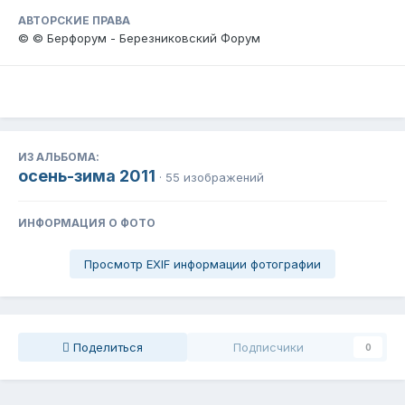
АВТОРСКИЕ ПРАВА
© © Берфорум - Березниковский Форум
ИЗ АЛЬБОМА:
осень-зима 2011
· 55 изображений
ИНФОРМАЦИЯ О ФОТО
Просмотр EXIF информации фотографии
Поделиться
Подписчики
0