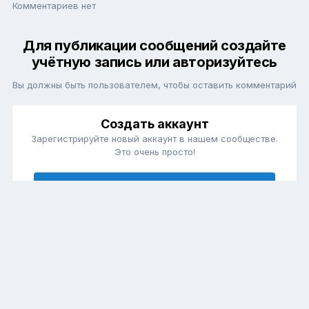
Комментариев нет
Для публикации сообщений создайте
учётную запись или авторизуйтесь
Вы должны быть пользователем, чтобы оставить комментарий
Создать аккаунт
Зарегистрируйте новый аккаунт в нашем сообществе.
Это очень просто!
Регистрация нового пользователя
Войти
Уже есть аккаунт? Войти в систему.
Войти