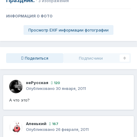
Праздник.
· 3 изображения
ИНФОРМАЦИЯ О ФОТО
Просмотр EXIF информации фотографии
Поделиться
Подписчики
0
неРусская
120
Опубликовано
30 января, 2011
А что это?
Аленький
167
Опубликовано
26 февраля, 2011