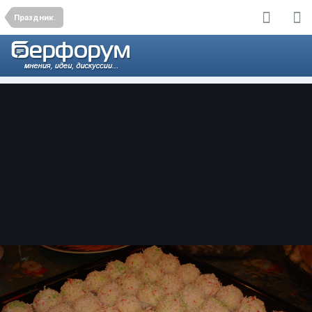
Праздник.