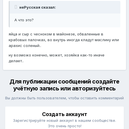
неРусская сказал:
А что это?
яйца и сыр с чесноком в майонезе, обваленные в
крабовых палочках, во внутрь иногда кладут маслину или
арахис соленый..
ну возможо конечно, может, хозяйка как-то иначе
делает..
Для публикации сообщений создайте
учётную запись или авторизуйтесь
Вы должны быть пользователем, чтобы оставить комментарий
Создать аккаунт
Зарегистрируйте новый аккаунт в нашем сообществе.
Это очень просто!