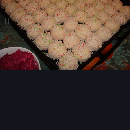
Инструменты