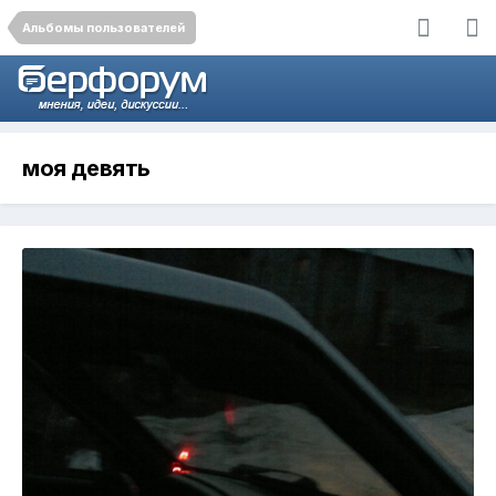
Альбомы пользователей
моя девять