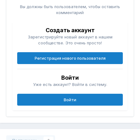
Вы должны быть пользователем, чтобы оставить
комментарий
Создать аккаунт
Зарегистрируйте новый аккаунт в нашем
сообществе. Это очень просто!
Регистрация нового пользователя
Войти
Уже есть аккаунт? Войти в систему.
Войти