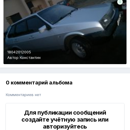
18042012005
Автор
Константин
0 комментарий альбома
Комментариев нет
Для публикации сообщений
создайте учётную запись или
авторизуйтесь