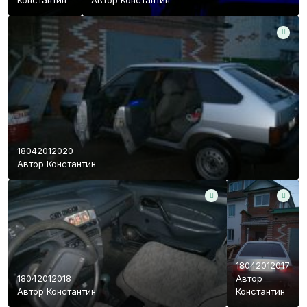
Константин
Автор
Константин
18042012020
Автор
Константин
18042012017
18042012018
Автор
Автор
Константин
Константин