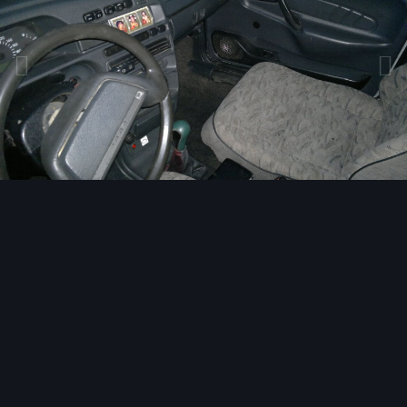
Инструменты