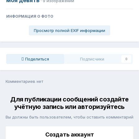
моя девять
· 9 изображений
ИНФОРМАЦИЯ О ФОТО
Просмотр полной EXIF информации
Поделиться
Подписчики
0
Комментариев нет
Для публикации сообщений создайте
учётную запись или авторизуйтесь
Вы должны быть пользователем, чтобы оставить комментарий
Создать аккаунт