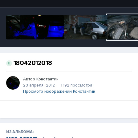
18042012018
Автор
Константин
23 апреля, 2012
1 192 просмотра
Просмотр изображений Константин
ИЗ АЛЬБОМА: