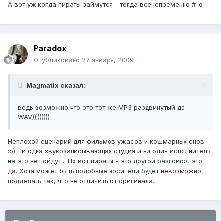
А вот уж когда пираты займутся - тогда всенепременно #-o
Paradox
Опубликовано
27 января, 2009
Magmatix сказал:
ведь возможно что это тот же MP3 раздвинутый до
WAV)))))))))
Неплохой сценарий для фильмов ужасов и кошмарных снов
:о) Ни одна звукозаписывающая студия и ни один исполнитель
на это не пойдут... Но вот пираты - это другой разговор, это
да. Хотя может быть подобные носители будет невозможно
подделать так, что не отличить от оригинала.