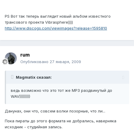
PS Вот так теперь выглядит новый альбом известного
трансового проекта Vibrasphere))))
http://www.discogs.com/viewimages?release=1595810
rum
Опубликовано
27 января, 2009
Magmatix сказал:
ведь возможно что это тот же MP3 раздвинутый до
WAV)))))))))
Данунах, они что, совсем волки позорные, что ли...
Пока пираты до этого формата не добрались, наверняка
исходник - студийная запись.