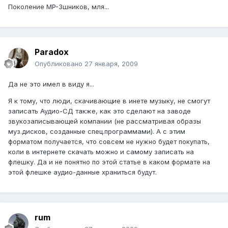
Поколение MP-3шников, мля...
Paradox
Опубликовано
27 января, 2009
Да не это имел в виду я...
Я к тому, что люди, скачивающие в инете музыку, не смогут
записать Аудио-СД также, как это сделают на заводе
звукозаписывающей компании (не рассматривая образы
муз.дисков, созданные спец.программами). А с этим
форматом получается, что совсем не нужно будет покупать,
коли в интернете скачать можно и самому записать на
флешку. Да и не понятно по этой статье в каком формате на
этой флешке аудио-данные храниться будут.
rum