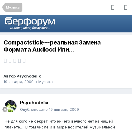
Музыка
Compactstick---реальная Замена
Формата Audiocd Или...
Автор
Psychodelix
19 января, 2009
в
Музыка
Psychodelix
Опубликовано
19 января, 2009
Не для кого не секрет, что ничего вечного нет на нашей
планете......В том числе и в мире носителей музыкальной