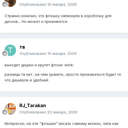
Опубликовано
19 января, 2009
Странно конечно, что флэшку запихнули в коробочку для
дисков... Но может и приживётся.
тв
Опубликовано
19 января, 2009
выходит диджи и крутит флэхи :wink:
разницы та нет ..на чём хранить...просто приживаться будет то
что дешевле и удобней
RJ_Tarakan
Опубликовано
20 января, 2009
Интересно, на эти "флэшки" писать самому можно, типа как