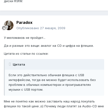
диски R\RW.
Paradox
Опубликовано
27 января, 2009
У меломанов не пройдет...
Да и разные это вещи: аналог на CD и цифра на флешке.
Цитата из статьи по ссылке:
Цитата
Если это действительно обычная флешка с USB
интерфейсом, тогда ее можно будет использовать без
проблем в обычных компьютерах и проигрывателях
музыки с USB портом.
Мне не понятно как можно заставить наш народ покупать
флешки по такой цене ;о) Почему люди платят за Audio-CD мне