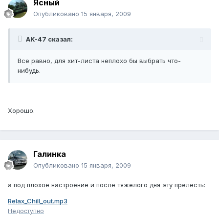
Ясный
Опубликовано
15 января, 2009
AK-47 сказал:
Все равно, для хит-листа неплохо бы выбрать что-
нибудь.
Хорошо.
Галинка
Опубликовано
15 января, 2009
а под плохое настроение и после тяжелого дня эту прелесть:
Relax_Chill_out.mp3
Недоступно