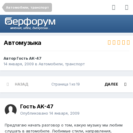
Автомобили, транспорт
Автомузыка
Автор Гость AK-47
14 января, 2009
в
Автомобили, транспорт
НАЗАД
Страница 1 из 19
ДАЛЕЕ
Гость AK-47
Опубликовано
14 января, 2009
Предлагаю начать разговор о том, какую музыку мы любим
слушать в автомобиле. Любимые стили, направления,