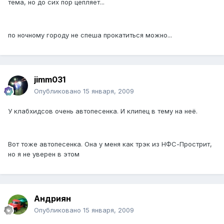
тема, но до сих пор цепляет...
по ночному городу не спеша прокатиться можно...
jimm031
Опубликовано
15 января, 2009
У клабхидсов очень автопесенка. И клипец в тему на неё.
Вот тоже автопесенка. Она у меня как трэк из НФС-Прострит,
но я не уверен в этом
Андриян
Опубликовано
15 января, 2009