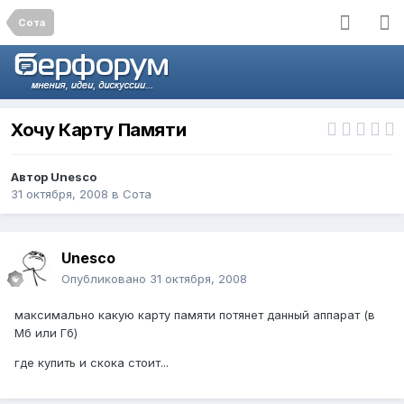
Сота
Хочу Карту Памяти
Автор
Unesco
31 октября, 2008
в
Сота
Unesco
Опубликовано
31 октября, 2008
максимально какую карту памяти потянет данный аппарат (в
Мб или Гб)
где купить и скока стоит...