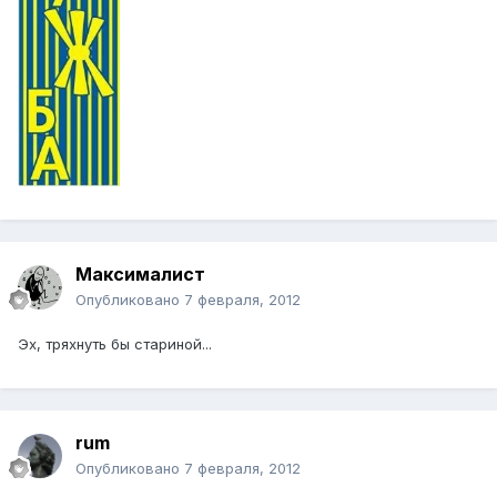
Максималист
Опубликовано
7 февраля, 2012
Эх, тряхнуть бы стариной...
rum
Опубликовано
7 февраля, 2012