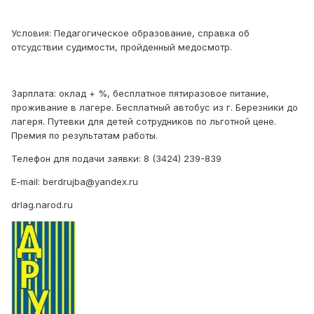
Условия: Педагогическое образование, справка об
отсудствии судимости, пройденный медосмотр.
Зарплата: оклад + %, бесплатное пятиразовое питание,
проживание в лагере. Бесплатный автобус из г. Березники до
лагеря. Путевки для детей сотрудников по льготной цене.
Премия по результатам работы.
Телефон для подачи заявки: 8 (3424) 239-839
E-mail: berdrujba@yandex.ru
drlag.narod.ru