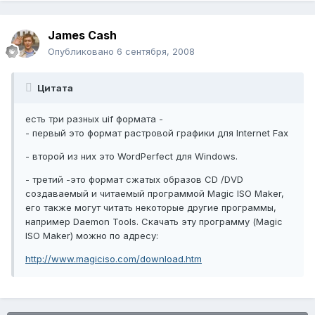
James Cash
Опубликовано
6 сентября, 2008
Цитата
есть три разных uif формата -
- первый это формат растровой графики для Internet Fax
- второй из них это WordPerfect для Windows.
- третий -это формат сжатых образов CD /DVD
создаваемый и читаемый программой Magic ISO Maker,
его также могут читать некоторые другие программы,
например Daemon Tools. Скачать эту программу (Magic
ISO Maker) можно по адресу:
http://www.magiciso.com/download.htm