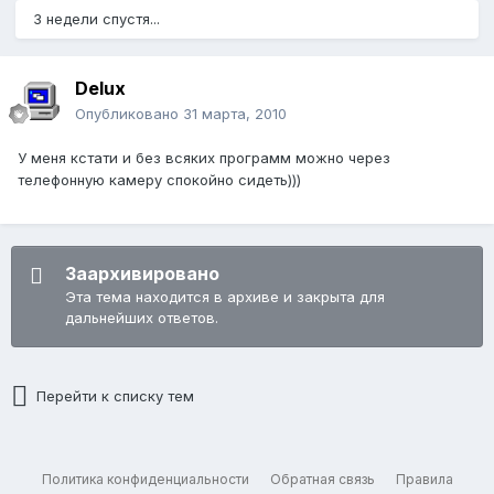
3 недели спустя...
Delux
Опубликовано
31 марта, 2010
У меня кстати и без всяких программ можно через
телефонную камеру спокойно сидеть)))
Заархивировано
Эта тема находится в архиве и закрыта для
дальнейших ответов.
Перейти к списку тем
Политика конфиденциальности
Обратная связь
Правила