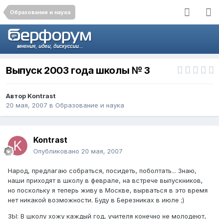
Образование и наука
Выпуск 2003 года школы № 3
Автор
Kontrast
20 мая, 2007
в
Образование и наука
Kontrast
Опубликовано
20 мая, 2007
Народ, предлагаю собраться, посидеть, поболтать... Знаю,
наши приходят в школу в феврале, на встрече выпускников,
но поскольку я теперь живу в Москве, вырваться в это время
нет никакой возможности. Буду в Березниках в июле ;)
ЗЫ: В школу хожу каждый год, учителя конечно не молодеют,