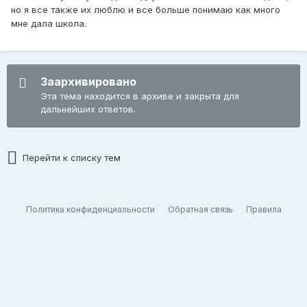
но я все также их люблю и все больше понимаю как много
мне дала школа.
Заархивировано
Эта тема находится в архиве и закрыта для
дальнейших ответов.
Перейти к списку тем
Политика конфиденциальности
Обратная связь
Правила