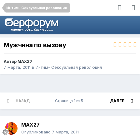
Интим- Сексуальная революция
Мужчина по вызову
Автор
MAX27
7 марта, 2011
в
Интим- Сексуальная революция
НАЗАД
Страница 1 из 5
ДАЛЕЕ
MAX27
Опубликовано
7 марта, 2011