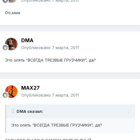
Опубликовано
7 марта, 2011
Оо,ыыы
DMA
Опубликовано
7 марта, 2011
Это опять "ВСЕГДА ТРЕЗВЫЕ ГРУЗЧИКИ", да?
MAX27
Опубликовано
7 марта, 2011
DMA сказал:
Это опять "ВСЕГДА ТРЕЗВЫЕ ГРУЗЧИКИ", да?