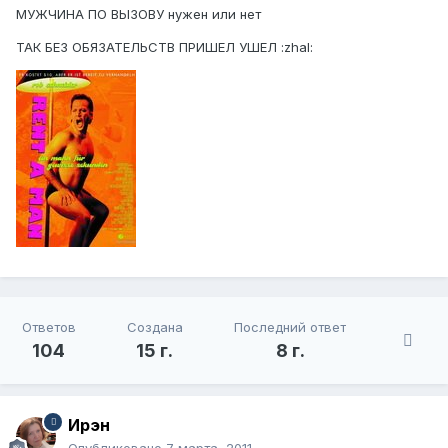
МУЖЧИНА ПО ВЫЗОВУ нужен или нет
ТАК БЕЗ ОБЯЗАТЕЛЬСТВ ПРИШЕЛ УШЕЛ :zhal:
Ответов
Создана
Последний ответ
104
15 г.
8 г.
Ирэн