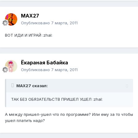
MAX27
Опубликовано
7 марта, 2011
ВОТ ИДИ И ИГРАЙ :zhal:
Ёкараная Бабайка
Опубликовано
7 марта, 2011
MAX27 сказал:
ТАК БЕЗ ОБЯЗАТЕЛЬСТВ ПРИШЕЛ УШЕЛ :zhal:
А между пришел-ушел что по программе? Или ему за то чтобы
ушел платить надо?