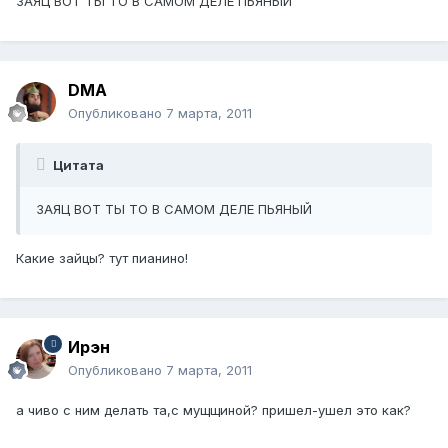
ЗАЯЦ ВОТ ТЫ ТО В САМОМ ДЕЛЕ ПЬЯНЫЙ
DMA
Опубликовано
7 марта, 2011
Цитата
ЗАЯЦ ВОТ ТЫ ТО В САМОМ ДЕЛЕ ПЬЯНЫЙ
Какие зайцы? тут пианино!
Ирэн
Опубликовано
7 марта, 2011
а чиво с ним делать та,с мущщиной? пришел-ушел это как?