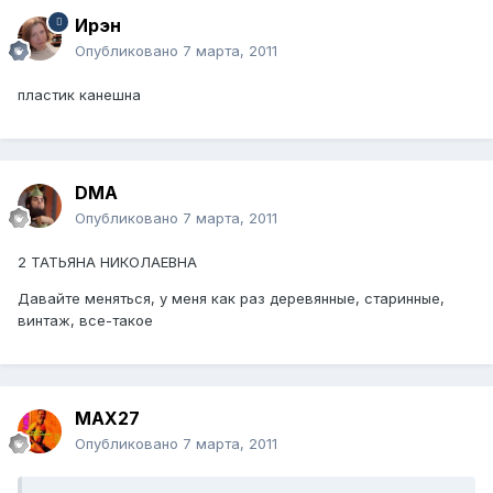
Ирэн
Опубликовано
7 марта, 2011
пластик канешна
DMA
Опубликовано
7 марта, 2011
2 ТАТЬЯНА НИКОЛАЕВНА
Давайте меняться, у меня как раз деревянные, старинные,
винтаж, все-такое
MAX27
Опубликовано
7 марта, 2011