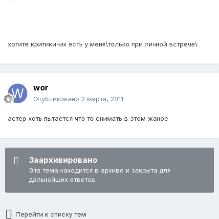
хотите критики-их есть у меня\только при личной встрече\
wor
Опубликовано
2 марта, 2011
астер хоть пытается что то снимать в этом жанре
Заархивировано
Эта тема находится в архиве и закрыта для
дальнейших ответов.
Перейти к списку тем