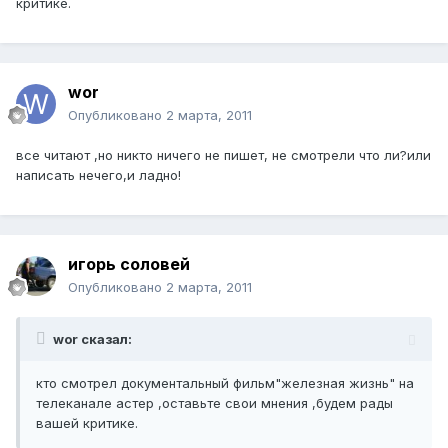
критике.
wor
Опубликовано
2 марта, 2011
все читают ,но никто ничего не пишет, не смотрели что ли?или
написать нечего,и ладно!
игорь соловей
Опубликовано
2 марта, 2011
wor сказал:
кто смотрел документальный фильм"железная жизнь" на
телеканале астер ,оставьте свои мнения ,будем рады
вашей критике.